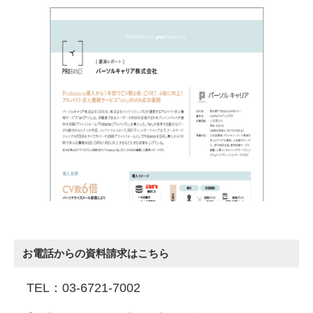
お電話からの資料請求はこちら
TEL：03-6721-7002