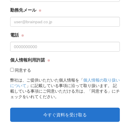
勤務先メール
電話
個人情報利用許諾
同意する
弊社は、ご提供いただいた個人情報を「
個人情報の取り扱い
について
」に記載している事項に沿って取り扱います。 記
載している事項にご同意いただける方は、「同意する」にチ
ェックをいれてください。