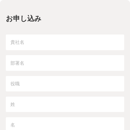
お申し込み