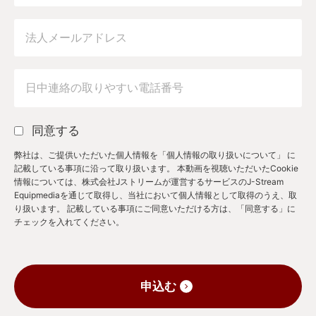
同意する
弊社は、ご提供いただいた個人情報を
「個人情報の取り扱いについて」
に
記載している事項に沿って取り扱います。 本動画を視聴いただいたCookie
情報については、株式会社Jストリームが運営するサービスのJ-Stream
Equipmediaを通じて取得し、当社において個人情報として取得のうえ、取
り扱います。 記載している事項にご同意いただける方は、「同意する」に
チェックを入れてください。