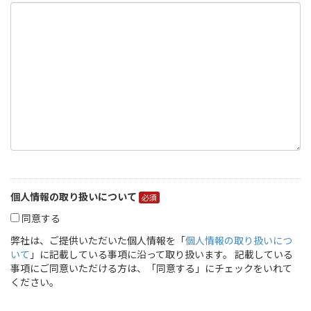
個人情報の取り扱いについて
同意する
弊社は、ご提供いただいた個人情報を「
個人情報の取り扱いにつ
いて
」に記載している事項に沿って取り扱います。 記載している
事項にご同意いただける方は、「同意する」にチェックをいれて
ください。