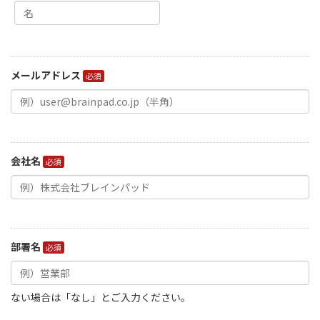
メールアドレス
会社名
部署名
ない場合は「なし」とご入力ください。