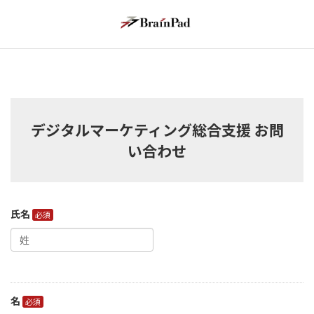
デジタルマーケティング総合支援 お問
い合わせ
氏名
名