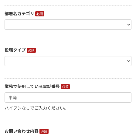
部署名カテゴリ
役職タイプ
業務で使用している電話番号
ハイフンなしでご入力ください。
お問い合わせ内容