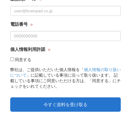
電話番号
個人情報利用許諾
同意する
弊社は、ご提供いただいた個人情報を「
個人情報の取り扱い
について
」に記載している事項に沿って取り扱います。 記
載している事項にご同意いただける方は、「同意する」にチ
ェックをいれてください。