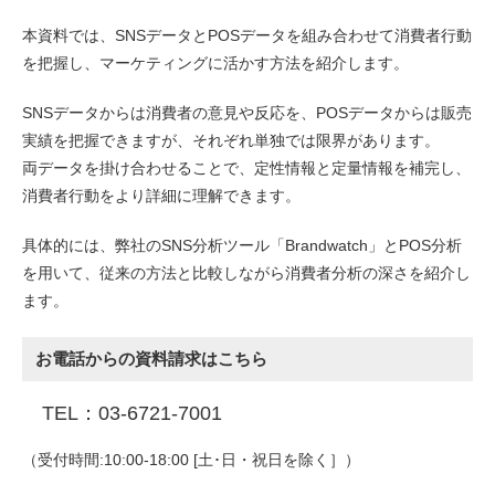
本資料では、SNSデータとPOSデータを組み合わせて消費者行動
を把握し、マーケティングに活かす方法を紹介します。
SNSデータからは消費者の意見や反応を、POSデータからは販売
実績を把握できますが、それぞれ単独では限界があります。
両データを掛け合わせることで、定性情報と定量情報を補完し、
消費者行動をより詳細に理解できます。
具体的には、弊社のSNS分析ツール「Brandwatch」とPOS分析
を用いて、従来の方法と比較しながら消費者分析の深さを紹介し
ます。
お電話からの資料請求はこちら
TEL：03-6721-7001
（受付時間:10:00-18:00 [土･日・祝日を除く］）