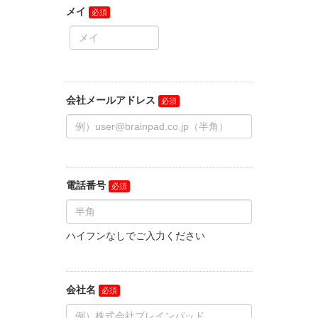
メイ
会社メールアドレス
電話番号
ハイフンなしでご入力ください
会社名