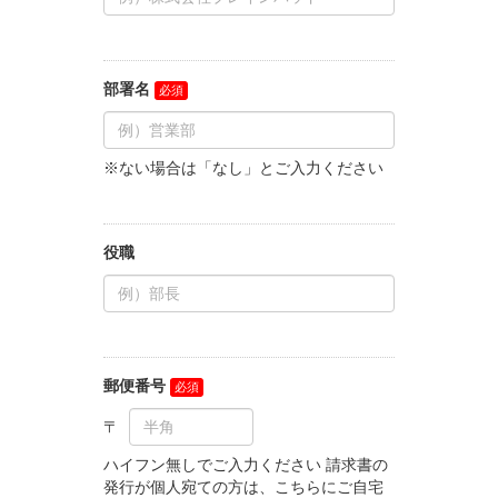
部署名
※ない場合は「なし」とご入力ください
役職
郵便番号
ハイフン無しでご入力ください 請求書の
発行が個人宛ての方は、こちらにご自宅