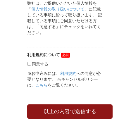
弊社は、ご提供いただいた個人情報を
「
個人情報の取り扱いについて
」に記載
している事項に沿って取り扱います。 記
載している事項にご同意いただける方
は、「同意する」にチェックをいれてく
ださい。
利用規約について
同意する
※お申込みには、
利用規約
への同意が必
要となります。 ※キャンセルポリシー
は、
こちら
をご覧ください。