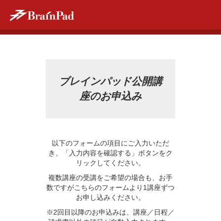
ブレインパッド公開講
座のお申込み
以下のフォームの項目にご入力いただ
き、「入力内容を確認する」ボタンをク
リックしてください。
複数講座の受講をご希望の場合も、お手
数ですがこちらのフォームより1講座ずつ
お申し込みください。
※2回目以降のお申込みは、講座／日程／