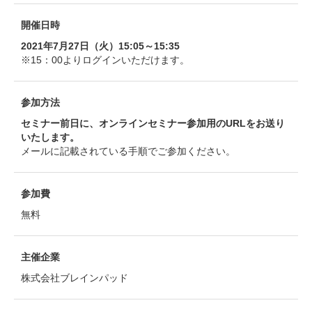
開催日時
2021年7月27日（火）15:05～15:35
※15：00よりログインいただけます。
参加方法
セミナー前日に、オンラインセミナー参加用のURLをお送り
いたします。
メールに記載されている手順でご参加ください。
参加費
無料
主催企業
株式会社ブレインパッド