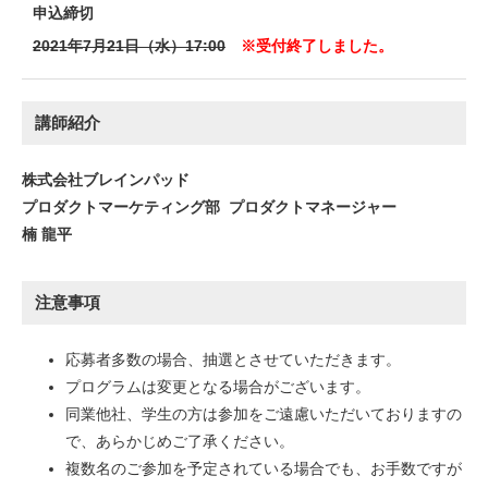
申込締切
2021年7月21日（水）17:00
※受付終了しました。
講師紹介
株式会社ブレインパッド
プロダクトマーケティング部 プロダクトマネージャー
楠 龍平
注意事項
応募者多数の場合、抽選とさせていただきます。
プログラムは変更となる場合がございます。
同業他社、学生の方は参加をご遠慮いただいておりますの
で、あらかじめご了承ください。
複数名のご参加を予定されている場合でも、お手数ですが