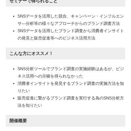
セミナーで得られること
SNSデータを活用した競合、キャンペーン・インフルエン
サ―分析等の様々なアプローチからのブランド調査方法
SNSデータを活用したブランド調査から消費者インサイト
の発見と販売促進等へのビジネス活用方法
こんな方にオススメ！
SNS分析ツールでブランド調査の実施経験はあるが、ビジ
ネス活用への示唆を得られなかった
消費者インサイトを発見するブランド調査の実施方法を知
りたい
販売促進に繋がるブランド調査を実行する為のSNS分析方
法を知りたい
開催概要