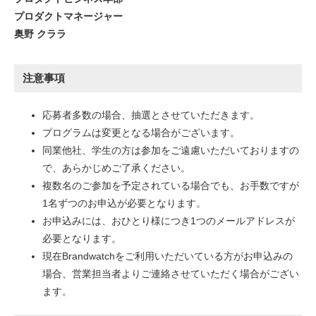
プロダクトマネージャー
奥野 クララ
注意事項
応募者多数の場合、抽選とさせていただきます。
プログラムは変更となる場合がございます。
同業他社、学生の方は参加をご遠慮いただいておりますの
で、あらかじめご了承ください。
複数名のご参加を予定されている場合でも、お手数ですが
1名ずつのお申込が必要となります。
お申込みには、おひとり様につき1つのメールアドレスが
必要となります。
現在Brandwatchをご利用いただいている方がお申込みの
場合、営業担当者よりご連絡させていただく場合がござい
ます。