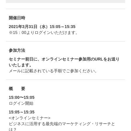
開催日時
2021年3月31日（水）15:05～15:35
※15：00よりログインいただけます。
参加方法
セミナー前日に、オンラインセミナー参加用のURLをお送り
いたします。
メールに記載されている手順でご参加ください。
概 要
15:00〜15:05
ログイン開始
15:05～15:35
<オンラインセミナー>
ビジネスに活用する最先端のマーケティング・リサーチと
は？