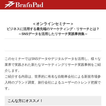
＜オンラインセミナー＞
ビジネスに活用する最先端のマーケティング・リサーチとは？
～SNSデータを活用したリサーチ実践事例集～
このセミナーではSNSデータやデジタルデータを活用し、様々な
業界で実践された新たなマーケティングリサーチ実践事例をご紹
介します。
ご紹介する内容は、世界的に有名な自動車会社による新規市場参
入時のブランド調査、旅行会社によるユーザーのトレンド把握で
す。
こんな方にオススメ！