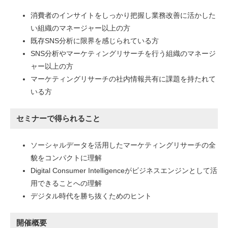
消費者のインサイトをしっかり把握し業務改善に活かした
い組織のマネージャー以上の方
既存SNS分析に限界を感じられている方
SNS分析やマーケティングリサーチを行う組織のマネージ
ャー以上の方
マーケティングリサーチの社内情報共有に課題を持たれて
いる方
セミナーで得られること
ソーシャルデータを活用したマーケティングリサーチの全
貌をコンパクトに理解
Digital Consumer Intelligenceがビジネスエンジンとして活
用できることへの理解
デジタル時代を勝ち抜くためのヒント
開催概要